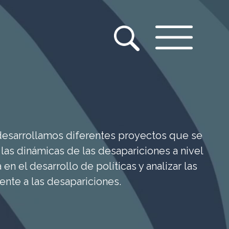
desarrollamos diferentes proyectos que se
las dinámicas de las desapariciones a nivel
a en el desarrollo de políticas y analizar las
ente a las desapariciones.