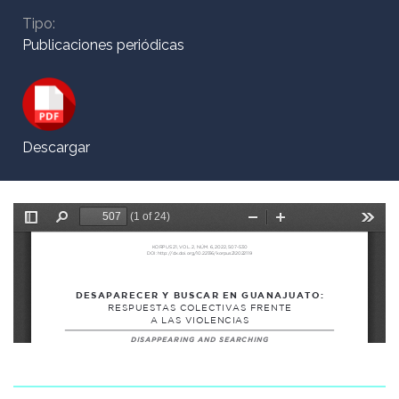
Tipo:
Publicaciones periódicas
Descargar