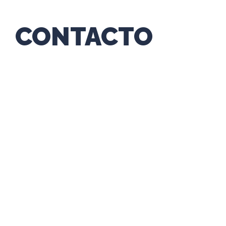
CONTACTO