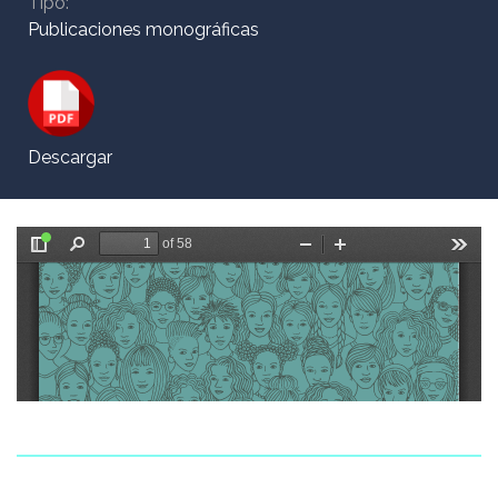
Tipo:
Publicaciones monográficas
Descargar