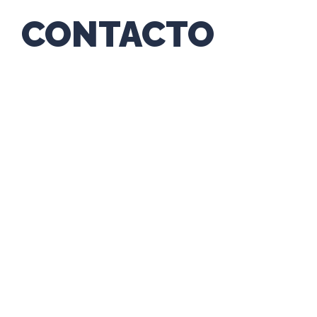
CONTACTO