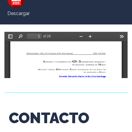
Descargar
CONTACTO